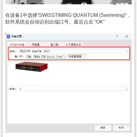
在设备1中选择“SWISSTIMING QUANTUM (Swimming)”，
软件系统会自动识别出端口号。最后点击 “OK”