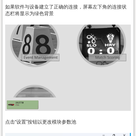
如果软件与设备建立了正确的连接，屏幕左下角的连接状
态栏将显示为绿色背景
点击“设置”按钮以更改模块参数池