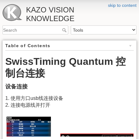
skip to content
KAZO VISION
KNOWLEDGE
Table of Contents
SwissTiming Quantum 控
制台连接
设备连接
1. 使用方口usb线连接设备
2. 连接电源线并打开