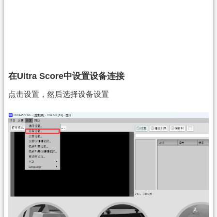
在Ultra Score中设置设备连接
点击设置，然后选择设备设置